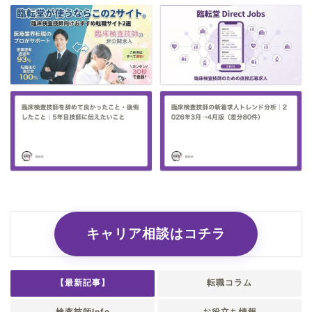
キャリア相談はコチラ
【最新記事】
転職コラム
検査技師Info
お役立ち情報