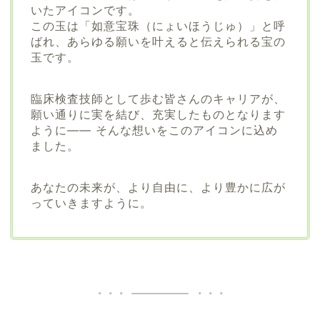
いたアイコンです。
この玉は「如意宝珠（にょいほうじゅ）」と呼
ばれ、あらゆる願いを叶えると伝えられる宝の
玉です。
臨床検査技師として歩む皆さんのキャリアが、
願い通りに実を結び、充実したものとなります
ように—— そんな想いをこのアイコンに込め
ました。
あなたの未来が、より自由に、より豊かに広が
っていきますように。