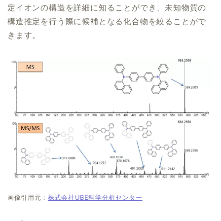
定イオンの構造を詳細に知ることができ、未知物質の
構造推定を行う際に候補となる化合物を絞ることがで
きます。
画像引用元：
株式会社UBE科学分析センター