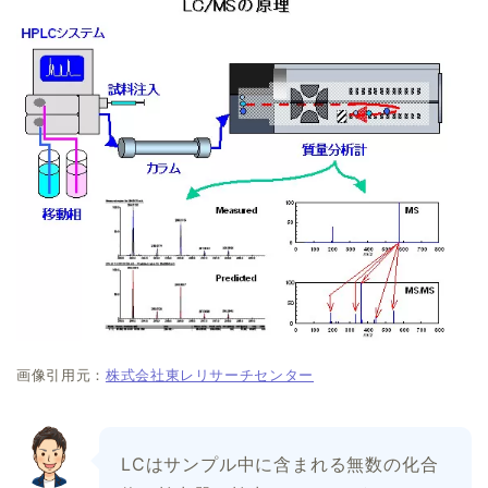
画像引用元：
株式会社東レリサーチセンター
LCはサンプル中に含まれる無数の化合