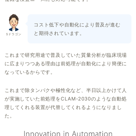
コスト低下や自動化により普及が進む
と期待されています。
Sドラゴン
これまで研究用途で普及していた質量分析が臨床現場
に広まりつつある理由は前処理が自動化により簡便に
なっているからです。
これまで除タンパクや極性化など、半日以上かけて人
が実施していた前処理をCLAM-2030のような自動処
理してくれる装置が代替してくれるようになりまし
た。