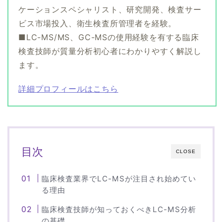
ケーションスペシャリスト、研究開発、検査サー
ビス市場投入、衛生検査所管理者を経験。
■LC-MS/MS、GC-MSの使用経験を有する臨床
検査技師が質量分析初心者にわかりやすく解説し
ます。
詳細プロフィールはこちら
目次
CLOSE
臨床検査業界でLC-MSが注目され始めてい
る理由
臨床検査技師が知っておくべきLC-MS分析
の基礎