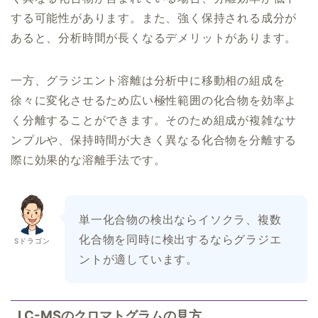
する可能性があります。また、強く保持される成分が
あると、分析時間が長くなるデメリットがあります。
一方、グラジエント溶離は分析中に移動相の組成を
徐々に変化させるため広い極性範囲の化合物を効率よ
く分離することができます。そのため組成が複雑なサ
ンプルや、保持時間が大きく異なる化合物を分離する
際に効果的な溶離手法です。
単一化合物の検出ならイソクラ、複数
化合物を同時に検出するならグラジエ
Sドラゴン
ントが適しています。
LC-MSのクロマトグラムの見方