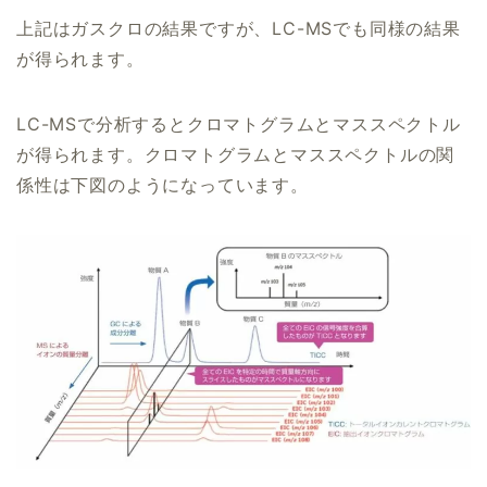
上記はガスクロの結果ですが、LC-MSでも同様の結果
が得られます。
LC-MSで分析するとクロマトグラムとマススペクトル
が得られます。クロマトグラムとマススペクトルの関
係性は下図のようになっています。