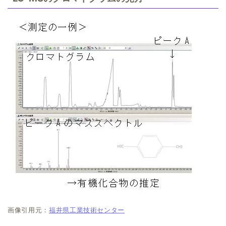
画像引用元：
福井県工業技術センター