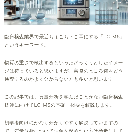
臨床検査業界で最近ちょこちょこ耳にする「LC-MS」
というキーワード。
物質の重さで検出するといったざっくりとしたイメー
ジは持っていると思いますが、実際のところ何をどう
検査するのかよく分からない方も多いと思います。
この記事では、質量分析を学んだことがない臨床検査
技師に向けてLC-MSの基礎・概要を解説します。
初学者向けにかなり分かりやすく解説していますの
で、質量分析について理解を深めたい方は参考にして