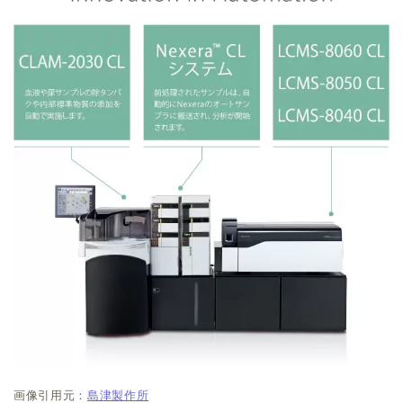
画像引用元：
島津製作所