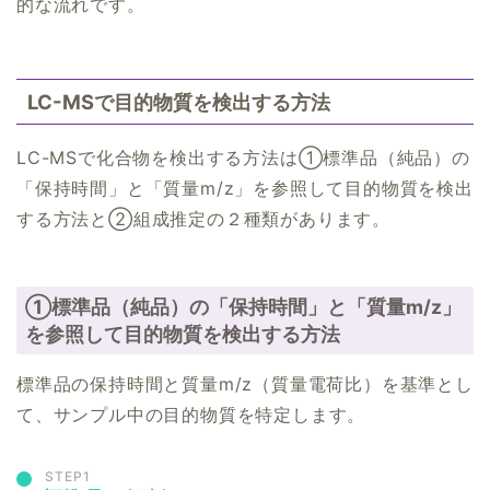
的な流れです。
LC-MSで目的物質を検出する方法
LC-MSで化合物を検出する方法は①標準品（純品）の
「保持時間」と「質量m/z」を参照して目的物質を検出
する方法と②組成推定の２種類があります。
①標準品（純品）の「保持時間」と「質量m/z」
を参照して目的物質を検出する方法
標準品の保持時間と質量m/z（質量電荷比）を基準とし
て、サンプル中の目的物質を特定します。
STEP1