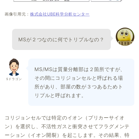
画像引用元：
株式会社UBE科学分析センター
MSが２つなのに何でトリプルなの？
MS/MSは質量分離部は２箇所ですが、
その間にコリジョンセルと呼ばれる場
Sドラゴン
所があり、部屋の数が３つあるためト
リプルと呼ばれます。
コリジョンセルでは特定のイオン（プリカーサイオ
ン）を選択し、不活性ガスと衝突させてフラグメンテ
ーション（イオン開裂）を起こします。その結果、特