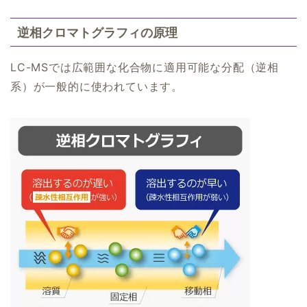
逆相クロマトグラフィの原理
LC-MSでは広範囲な化合物に適用可能な分配（逆相
系）が一般的に使われています。