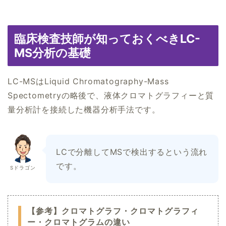
臨床検査技師が知っておくべきLC-
MS分析の基礎
LC-MSはLiquid Chromatography-Mass
Spectometryの略後で、液体クロマトグラフィーと質
量分析計を接続した機器分析手法です。
LCで分離してMSで検出するという流れ
です。
Sドラゴン
【参考】クロマトグラフ・クロマトグラフィ
ー・クロマトグラムの違い