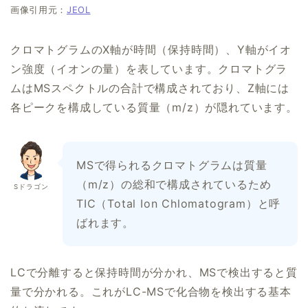
画像引用元：
JEOL
クロマトグラムのX軸が時間（保持時間）、Y軸がイオ
ン強度（イオンの量）を表しています。クロマトグラ
ムはMSスペクトルの合計で構成されており、Z軸には
各ピークを構成している質量（m/z）が隠れています。
MSで得られるクロマトグラムは質量
（m/z）の総和で構成されているため
Sドラゴン
TIC（Total Ion Chlomatogram）と呼
ばれます。
LCで分離すると保持時間が分かれ、MSで検出すると質
量で分かれる。これがLC-MSで化合物を検出する基本