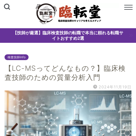
【技師が厳選】臨床検査技師の転職で本当に頼れる転職サ
イトおすすめ2選
検査技師Info
【LC-MSってどんなもの？】臨床検
査技師のための質量分析入門
2024年11月19日