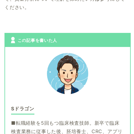
ください。
この記事を書いた人
Sドラゴン
■転職経験を5回もつ臨床検査技師。新卒で臨床
検査業務に従事した後、胚培養士、CRC、アプリ