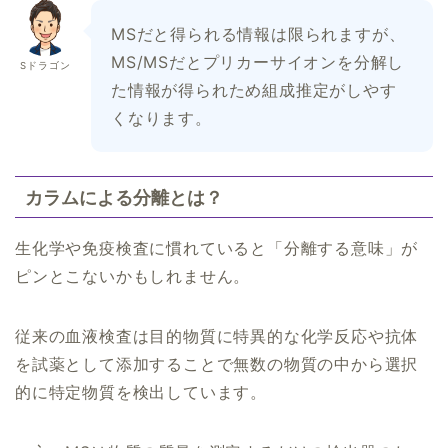
MSだと得られる情報は限られますが、
MS/MSだとプリカーサイオンを分解し
Sドラゴン
た情報が得られため組成推定がしやす
くなります。
カラムによる分離とは？
生化学や免疫検査に慣れていると「分離する意味」が
ピンとこないかもしれません。
従来の血液検査は目的物質に特異的な化学反応や抗体
を試薬として添加することで無数の物質の中から選択
的に特定物質を検出しています。