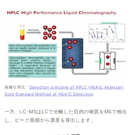
画像引用元：
Detection principle of HPLC (HbA1c Analyzer)
Gold Standard Method of HbA1C Detection
一方、LC-MSはLCで分離した目的の物質をMSで検出
し、ピーク面積から濃度を算出します。