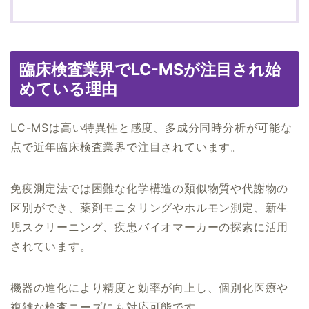
臨床検査業界でLC-MSが注目され始
めている理由
LC-MSは高い特異性と感度、多成分同時分析が可能な
点で近年臨床検査業界で注目されています。
免疫測定法では困難な化学構造の類似物質や代謝物の
区別ができ、薬剤モニタリングやホルモン測定、新生
児スクリーニング、疾患バイオマーカーの探索に活用
されています。
機器の進化により精度と効率が向上し、個別化医療や
複雑な検査ニーズにも対応可能です。