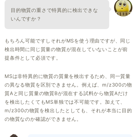
目的物質の重さで特異的に検出できな
いんですか？
もちろん可能ですしそれがMSを使う理由ですが、同じ
検出時間に同じ質量の物質が混在していないことが前
提条件として必須です。
MSは非特異的に物質の質量を検出するため、同一質量
の異なる物質を区別できません。例えば、m/z300の物
質Aと同じ質量の物質Bが混在する試料から物質Aだけ
を検出したくてもMS単独では不可能です。加えて、
m/z300の物質を検出したとしても、それが本当に目的
の物質なのか確認ができません。