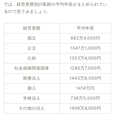
では、経営形態別の医師の平均年収がまとめられてい
るので見てみましょう。
経営形態
平均年収
国立
882万4,000円
公立
1347万1,000円
公的
1353万4,000円
社会保険関係団体
1280万7,000円
医療法人
1443万8,000円
個人
1414万円
学校法人
739万5,000円
その他の法人
1406万4,000円