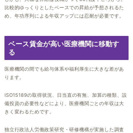
比較的ゆっくりとしたペースでの昇給が予想されるた
め、年功序列による年収アップには忍耐が必要です。
ベース賃金が高い医療機関に移動す
る
医療機関の間でも給与体系や福利厚生に大きな差があ
ります。
ISO15189の取得状況、日当直の有無、加算の種類、設
備投資の必要性などにより、医療機関ごとの年収は大
きく変わるためです。
独立行政法人労働政策研究・研修機構が実施した調査