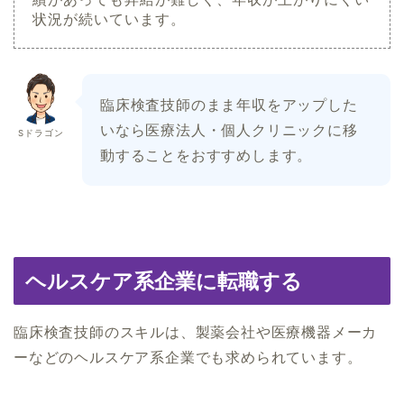
状況が続いています。
臨床検査技師のまま年収をアップした
いなら医療法人・個人クリニックに移
Sドラゴン
動することをおすすめします。
ヘルスケア系企業に転職する
臨床検査技師のスキルは、製薬会社や医療機器メーカ
ーなどのヘルスケア系企業でも求められています。