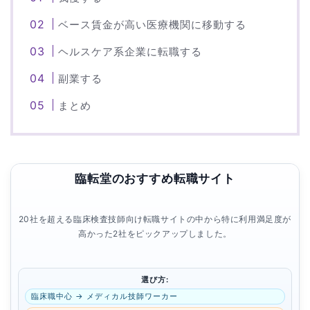
ベース賃金が高い医療機関に移動する
ヘルスケア系企業に転職する
副業する
まとめ
臨転堂のおすすめ転職サイト
20社を超える臨床検査技師向け転職サイトの中から特に利用満足度が
高かった2社をピックアップしました。
選び方:
臨床職中心 → メディカル技師ワーカー