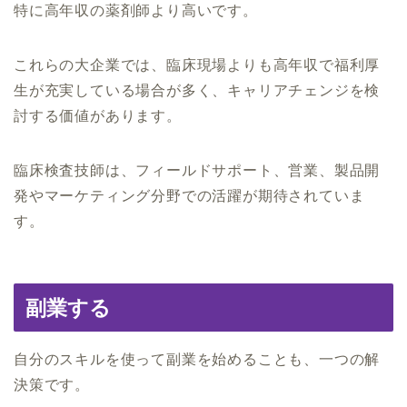
特に高年収の薬剤師より高いです。
これらの大企業では、臨床現場よりも高年収で福利厚
生が充実している場合が多く、キャリアチェンジを検
討する価値があります。
臨床検査技師は、フィールドサポート、営業、製品開
発やマーケティング分野での活躍が期待されていま
す。
副業する
自分のスキルを使って副業を始めることも、一つの解
決策です。