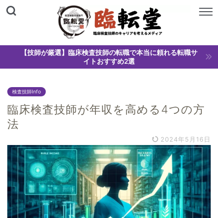
【技師が厳選】臨床検査技師の転職で本当に頼れる転職サ
イトおすすめ2選
検査技師Info
臨床検査技師が年収を高める4つの方
法
2024年5月16日