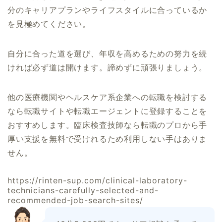
分のキャリアプランやライフスタイルに合っているか
を見極めてください。
自分に合った道を選び、年収を高めるための努力を続
ければ必ず道は開けます。諦めずに頑張りましょう。
他の医療機関やヘルスケア系企業への転職を検討する
なら転職サイトや転職エージェントに登録することを
おすすめします。臨床検査技師なら転職のプロから手
厚い支援を無料で受けれるため利用しない手はありま
せん。
https://rinten-sup.com/clinical-laboratory-
technicians-carefully-selected-and-
recommended-job-search-sites/