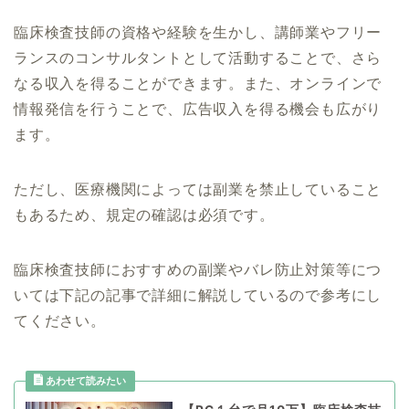
臨床検査技師の資格や経験を生かし、講師業やフリー
ランスのコンサルタントとして活動することで、さら
なる収入を得ることができます。また、オンラインで
情報発信を行うことで、広告収入を得る機会も広がり
ます。
ただし、医療機関によっては副業を禁止していること
もあるため、規定の確認は必須です。
臨床検査技師におすすめの副業やバレ防止対策等につ
いては下記の記事で詳細に解説しているので参考にし
てください。