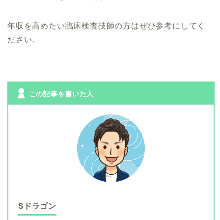
年収を高めたい臨床検査技師の方はぜひ参考にしてく
ださい。
この記事を書いた人
Sドラゴン