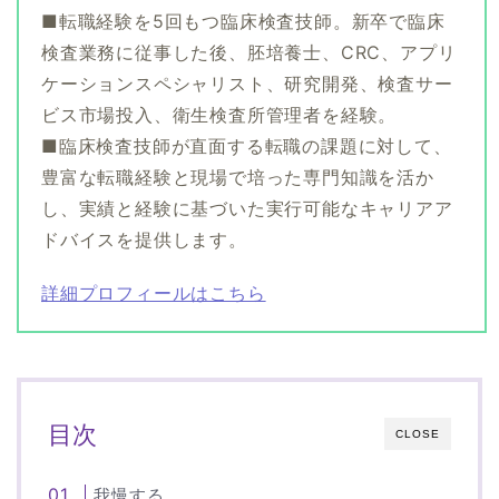
■転職経験を5回もつ臨床検査技師。新卒で臨床
検査業務に従事した後、胚培養士、CRC、アプリ
ケーションスペシャリスト、研究開発、検査サー
ビス市場投入、衛生検査所管理者を経験。
■臨床検査技師が直面する転職の課題に対して、
豊富な転職経験と現場で培った専門知識を活か
し、実績と経験に基づいた実行可能なキャリアア
ドバイスを提供します。
詳細プロフィールはこちら
目次
CLOSE
我慢する