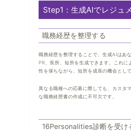
Step1：生成AIでレジ
職務経歴を整理する
職務経歴を整理することで、生成AIはあ
PR、長所、短所を生成できます。これに
性を保ちながら、短所を成長の機会とし
異なる職種への応募に際しても、カスタ
な職務経歴書の作成に不可欠です。
16Personalities診断を受