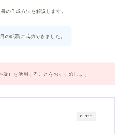
歴書の作成方法を解説します。
回目の転職に成功できました。
（有料版）を活用することをおすすめします。
CLOSE