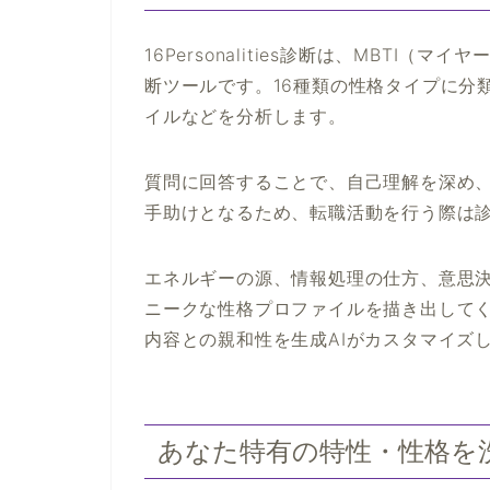
16Personalities診断は、MBTI
断ツールです。16種類の性格タイプに分
イルなどを分析します。
質問に回答することで、自己理解を深め
手助けとなるため、転職活動を行う際は
エネルギーの源、情報処理の仕方、意思
ニークな性格プロファイルを描き出して
内容との親和性を生成AIがカスタマイズ
あなた特有の特性・性格を