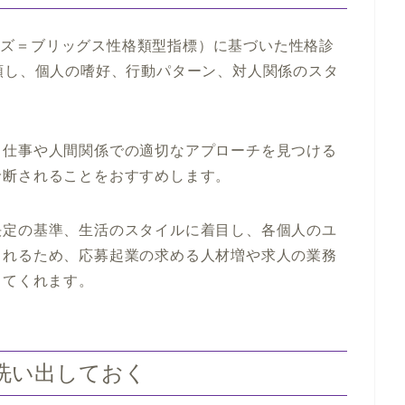
（マイヤーズ＝ブリッグス性格類型指標）に基づいた性格診
類し、個人の嗜好、行動パターン、対人関係のスタ
、仕事や人間関係での適切なアプローチを見つける
診断されることをおすすめします。
決定の基準、生活のスタイルに着目し、各個人のユ
くれるため、応募起業の求める人材増や求人の業務
してくれます。
洗い出しておく