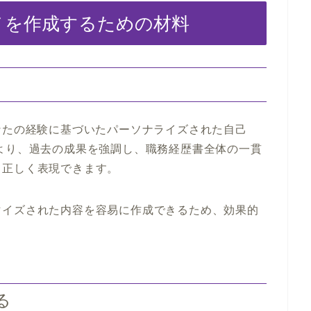
ュメを作成するための材料
なたの経験に基づいたパーソナライズされた自己
より、過去の成果を強調し、職務経歴書全体の一貫
て正しく表現できます。
マイズされた内容を容易に作成できるため、効果的
ける