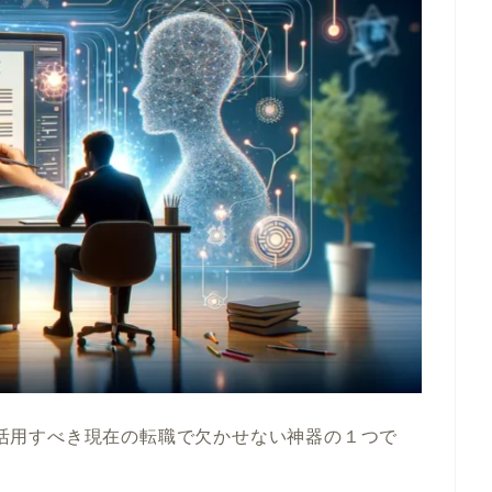
フル活用すべき現在の転職で欠かせない神器の１つで