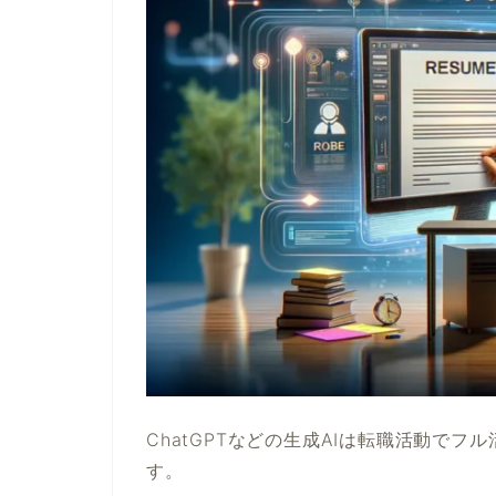
ChatGPTなどの生成AIは転職活動で
す。