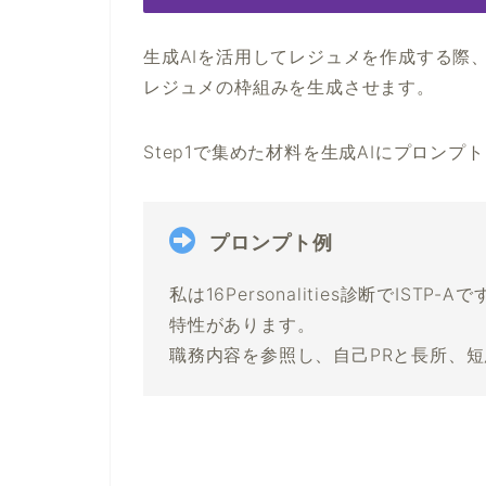
生成AIを活用してレジュメを作成する際
レジュメの枠組みを生成させます。
Step1で集めた材料を生成AIにプロンプ
プロンプト例
私は16Personalities診断でIST
特性があります。
職務内容を参照し、自己PRと長所、