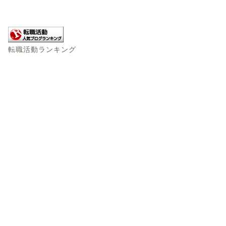
転職活動ランキング