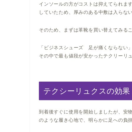
インソールの方がコストは抑えてられま
していたため、厚みのある中敷は入らな
そのため、まずは革靴を買い替えてみる
「ビジネスシューズ 足が痛くならない
その中で最も値段が安かったテクリーリ
テクシーリュクスの効果
到着後すぐに使用を開始しましたが、安
のような履き心地で、明らかに足への負