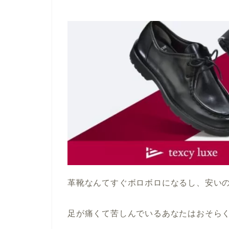
革靴なんてすぐボロボロになるし、安い
足が痛くて苦しんでいるあなたはおそら