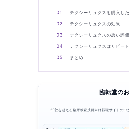
テクシーリュクスを購入し
テクシーリュクスの効果
テクシーリュクスの悪い評
テクシーリュクスはリピー
まとめ
臨転堂の
20社を超える臨床検査技師向け転職サイトの中