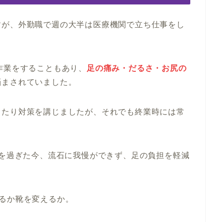
すが、外勤職で週の大半は医療機関で立ち仕事をし
作業をすることもあり、
足の痛み・だるさ・お尻の
悩まされていました。
したり対策を講じましたが、それでも終業時には常
歳を過ぎた今、流石に我慢ができず、足の負担を軽減
るか靴を変えるか。