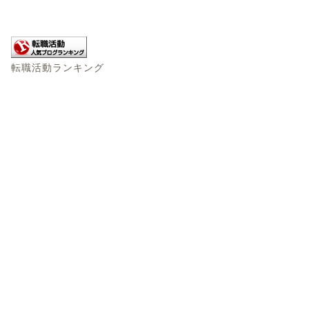
転職活動ランキング