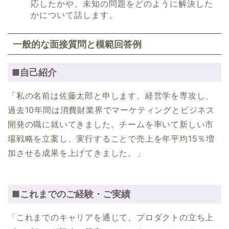
応したかや、未知の問題をどのように解決した
かについて話します。
一般的な面接質問と模範回答例
■自己紹介
「私の名前は佐藤太郎と申します。経営学を専攻し、
過去10年間は消費財業界でマーケティングとビジネス
開発の職に就いてきました。チームを率いて新しい市
場戦略を立案し、実行することで売上を年平均15％増
加させる成果を上げてきました。」
■これまでのご経験・ご実績
「これまでのキャリアを通じて、プロダクトの立ち上