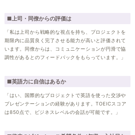
■上司・同僚からの評価は
「私は上司から戦略的な視点を持ち、プロジェクトを
期限内に品質良く完了させる能力が高いと評価されて
います。同僚からは、コミュニケーションが円滑で協
調性があるとのフィードバックをもらっています。」
■英語力に自信はあるか
「はい、国際的なプロジェクトで英語を使った交渉や
プレゼンテーションの経験があります。TOEICスコア
は850点で、ビジネスレベルの会話が可能です。」