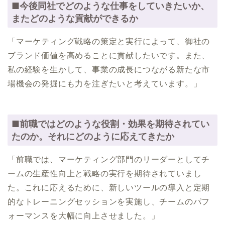
■今後同社でどのような仕事をしていきたいか、
またどのような貢献ができるか
「マーケティング戦略の策定と実行によって、御社の
ブランド価値を高めることに貢献したいです。また、
私の経験を生かして、事業の成長につながる新たな市
場機会の発掘にも力を注ぎたいと考えています。」
■前職ではどのような役割・効果を期待されてい
たのか。それにどのように応えてきたか
「前職では、マーケティング部門のリーダーとしてチ
ームの生産性向上と戦略の実行を期待されていまし
た。これに応えるために、新しいツールの導入と定期
的なトレーニングセッションを実施し、チームのパフ
ォーマンスを大幅に向上させました。」