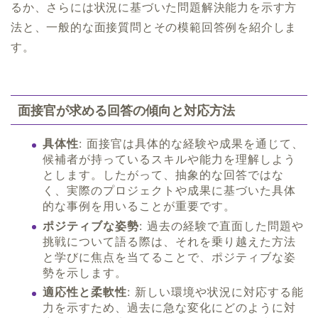
るか、さらには状況に基づいた問題解決能力を示す方
法と、一般的な面接質問とその模範回答例を紹介しま
す。
面接官が求める回答の傾向と対応方法
具体性
: 面接官は具体的な経験や成果を通じて、
候補者が持っているスキルや能力を理解しよう
とします。したがって、抽象的な回答ではな
く、実際のプロジェクトや成果に基づいた具体
的な事例を用いることが重要です。
ポジティブな姿勢
: 過去の経験で直面した問題や
挑戦について語る際は、それを乗り越えた方法
と学びに焦点を当てることで、ポジティブな姿
勢を示します。
適応性と柔軟性
: 新しい環境や状況に対応する能
力を示すため、過去に急な変化にどのように対