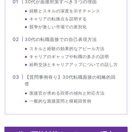
30代が面接対策すべき３つの理由
経験とスキルの深度を示すチャンス
キャリアの転換点を説明する
競争が激しい市場での差別化
30代の転職面接での自己表現方法
スキルと経験の効果的なアピール方法
キャリアのギャップや転職の多さの説明
給料交渉とキャリアアップについての話し方
【質問事例有り】30代転職面接の戦略的回
答
面接官が求める回答の傾向と対応方法
一般的な面接質問と模範回答例