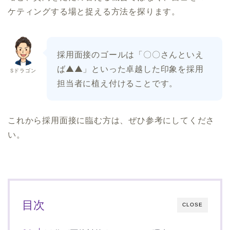
ケティングする場と捉える方法を探ります。
採用面接のゴールは「〇〇さんといえ
ば▲▲」といった卓越した印象を採用
Sドラゴン
担当者に植え付けることです。
これから採用面接に臨む方は、ぜひ参考にしてくださ
い。
目次
CLOSE