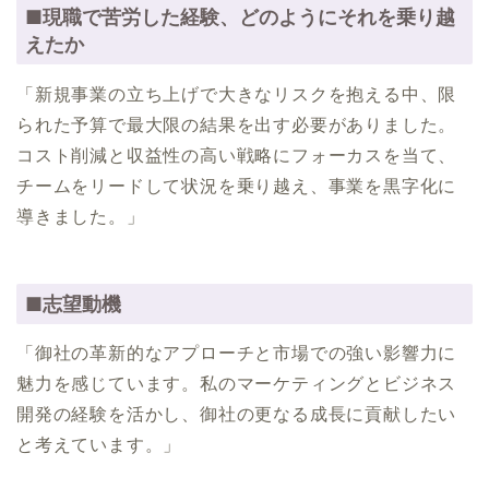
■現職で苦労した経験、どのようにそれを乗り越
えたか
「新規事業の立ち上げで大きなリスクを抱える中、限
られた予算で最大限の結果を出す必要がありました。
コスト削減と収益性の高い戦略にフォーカスを当て、
チームをリードして状況を乗り越え、事業を黒字化に
導きました。」
■志望動機
「御社の革新的なアプローチと市場での強い影響力に
魅力を感じています。私のマーケティングとビジネス
開発の経験を活かし、御社の更なる成長に貢献したい
と考えています。」