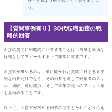
答できるよう確実おさえておきましょ
う。
【質問事例有り】30代転職面接の戦
略的回答
面接の質問に戦略的に回答することは、自身を最適な
候補としてアピールする上で非常に重要です。
面接官が求めるのは、単に聞かれた質問に対する直接
的な回答だけでなく、その回答を通じて候補者のスキ
ル、経験、適応能力、そして企業文化へのフィット感
を見極めることです。
以下に、面接官が求める回答の傾向とそれにどう応え