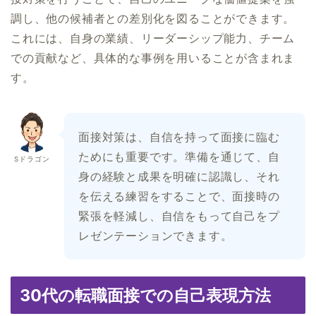
調し、他の候補者との差別化を図ることができます。
これには、自身の業績、リーダーシップ能力、チーム
での貢献など、具体的な事例を用いることが含まれま
す。
面接対策は、自信を持って面接に臨む
ためにも重要です。準備を通じて、自
Sドラゴン
身の経験と成果を明確に認識し、それ
を伝える練習をすることで、面接時の
緊張を軽減し、自信をもって自己をプ
レゼンテーションできます。
30代の転職面接での自己表現方法