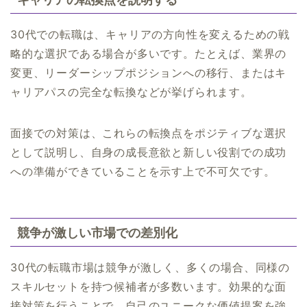
30代での転職は、キャリアの方向性を変えるための戦
略的な選択である場合が多いです。たとえば、業界の
変更、リーダーシップポジションへの移行、またはキ
ャリアパスの完全な転換などが挙げられます。
面接での対策は、これらの転換点をポジティブな選択
として説明し、自身の成長意欲と新しい役割での成功
への準備ができていることを示す上で不可欠です。
競争が激しい市場での差別化
30代の転職市場は競争が激しく、多くの場合、同様の
スキルセットを持つ候補者が多数います。効果的な面
接対策を行うことで、自己のユニークな価値提案を強