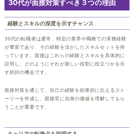
30代が面接対策すべき３つの理由
経験とスキルの深度を示すチャンス
30代の転職者は通常、特定の業界や職種での実務経験
が豊富であり、その経験を活かしたスキルセットを持
っています。面接はこれらの経験とスキルを具体的に
説明し、どのようにそれが新しい役割に役立つかを示
す絶好の機会です。
面接対策を通じて、自己の経験を効果的に伝えるスト
ーリーを作成し、面接官に自身の価値を理解してもら
うことが重要です。
キャリアの転換点を説明する