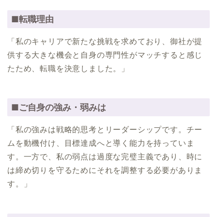
■転職理由
「私のキャリアで新たな挑戦を求めており、御社が提
供する大きな機会と自身の専門性がマッチすると感じ
たため、転職を決意しました。」
■ご自身の強み・弱みは
「私の強みは戦略的思考とリーダーシップです。チー
ムを動機付け、目標達成へと導く能力を持っていま
す。一方で、私の弱点は過度な完璧主義であり、時に
は締め切りを守るためにそれを調整する必要がありま
す。」