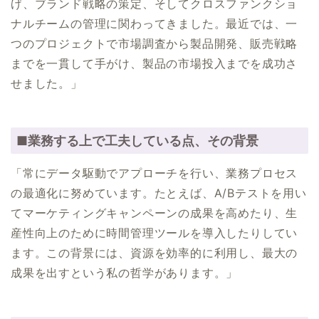
げ、ブランド戦略の策定、そしてクロスファンクショ
ナルチームの管理に関わってきました。最近では、一
つのプロジェクトで市場調査から製品開発、販売戦略
までを一貫して手がけ、製品の市場投入までを成功さ
せました。」
■業務する上で工夫している点、その背景
「常にデータ駆動でアプローチを行い、業務プロセス
の最適化に努めています。たとえば、A/Bテストを用い
てマーケティングキャンペーンの成果を高めたり、生
産性向上のために時間管理ツールを導入したりしてい
ます。この背景には、資源を効率的に利用し、最大の
成果を出すという私の哲学があります。」