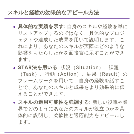
スキルと経験の効果的なアピール方法
具体的な実績を示す
: 自身のスキルや経験を単に
リストアップするのではなく、具体的なプロジ
ェクトや達成した成果を用いて説明します。こ
れにより、あなたのスキルが実際にどのような
影響をもたらしたかを面接官に示すことができ
ます。
STAR法を用いる
: 状況（Situation）、課題
（Task）、行動（Action）、結果（Result）の
フレームワークを用いて、自身の経験を話すこ
とで、あなたのスキルと成果をより効果的に伝
えることができます。
スキルの適用可能性を強調する
: 新しい役職や業
界でどのようにあなたのスキルが役立つかを具
体的に説明し、柔軟性と適応能力をアピールし
ます。