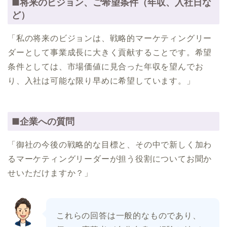
■将来のビジョン、ご希望条件（年収、入社日な
ど）
「私の将来のビジョンは、戦略的マーケティングリー
ダーとして事業成長に大きく貢献することです。希望
条件としては、市場価値に見合った年収を望んでお
り、入社は可能な限り早めに希望しています。」
■企業への質問
「御社の今後の戦略的な目標と、その中で新しく加わ
るマーケティングリーダーが担う役割についてお聞か
せいただけますか？」
これらの回答は一般的なものであり、